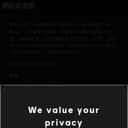
We value your
privacy