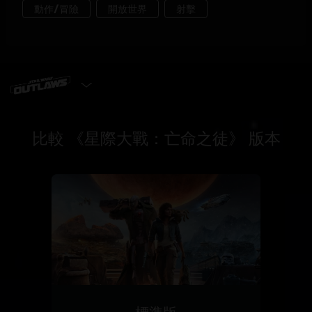
選擇遊戲版本