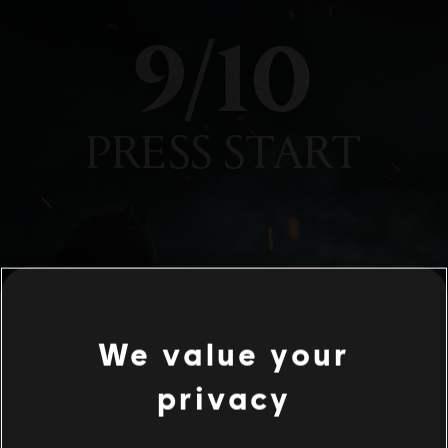
We value your
privacy