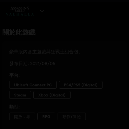
選擇遊戲版本