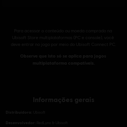
Informações gerais
Distribuidora:
Ubisoft
Desenvolvedor:
RedLynx & Ubisoft