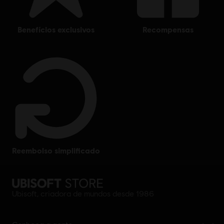
benefícios exclusivos
recompensas
reembolso simplificado
Ubisoft, criadora de mundos desde 1986