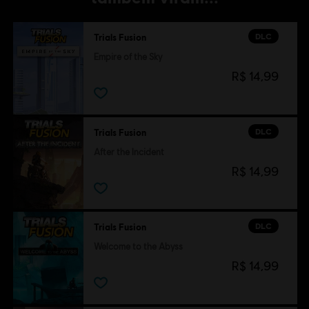
DLC
Trials Fusion
Empire of the Sky
R$ 14,99
DLC
Trials Fusion
After the Incident
R$ 14,99
DLC
Trials Fusion
Welcome to the Abyss
R$ 14,99