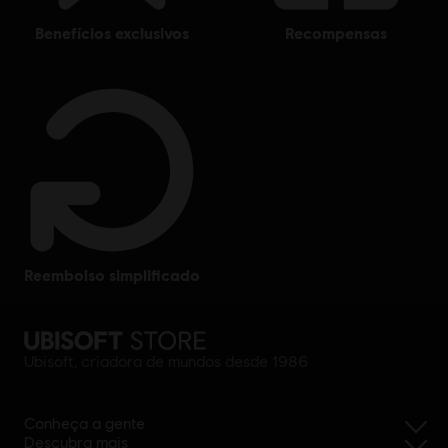
benefícios exclusivos
recompensas
reembolso simplificado
Ubisoft, criadora de mundos desde 1986
Conheça a gente
Descubra mais