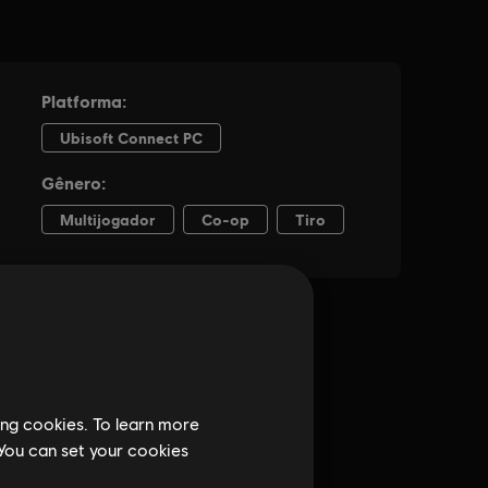
ing cookies. To learn more
 You can set your cookies