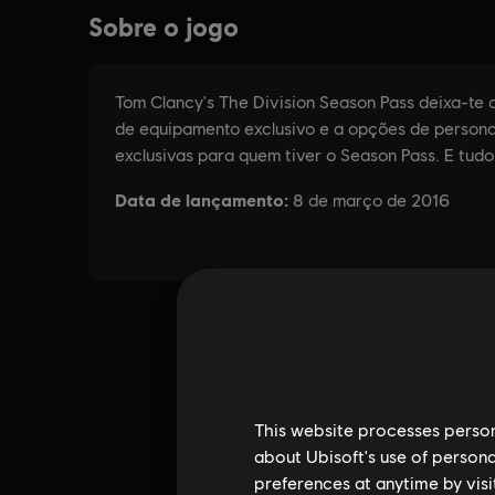
This website processes persona
about Ubisoft's use of persona
preferences at anytime by visi