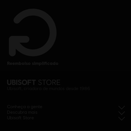
reembolso simplificado
Ubisoft, criadora de mundos desde 1986
Conheça a gente
Descubra mais
Ubisoft Store