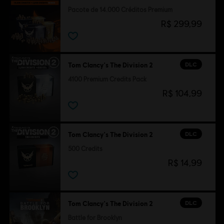
Pacote de 14.000 Créditos Premium
R$ 299,99
DLC
Tom Clancy's The Division 2
4100 Premium Credits Pack
R$ 104,99
DLC
Tom Clancy's The Division 2
500 Credits
R$ 14,99
DLC
Tom Clancy's The Division 2
Battle for Brooklyn