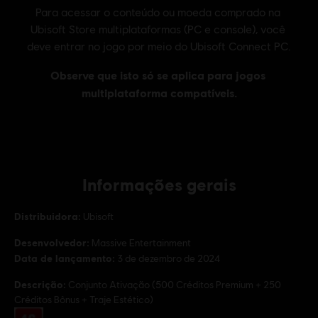
Informações gerais
Distribuidora:
Ubisoft
Desenvolvedor:
Massive Entertainment
Data de lançamento:
3 de dezembro de 2024
Descrição:
Conjunto Ativação (500 Créditos Premium + 250
Créditos Bônus + Traje Estético)
Classificação