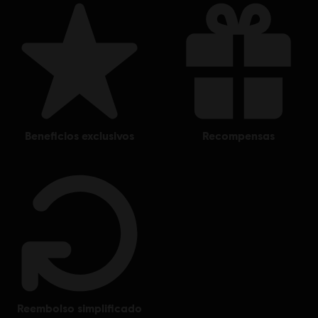
beneficios exclusivos
recompensas
reembolso simplificado