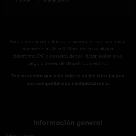
Información general
Editor: