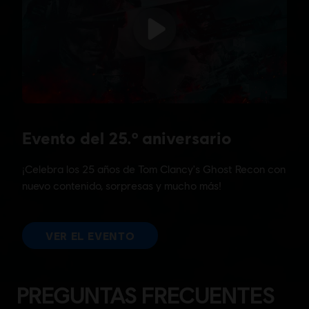
PREGUNTAS FRECUENTES