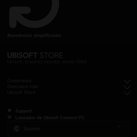
reembolso simplificado
Ubisoft, creando mundos desde 1986
Conócenos
Descubre más
Ubisoft Store
Support
Lanzador de Ubisoft Connect PC
Spanish