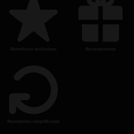
benefícios exclusivos
recompensas
reembolso simplificado