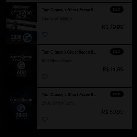
DLC
Tom Clancy's Ghost Recon Breakpoint
Operator Bundle
R$ 79,99
DLC
Tom Clancy’s Ghost Recon Breakpoint
600 Ghost Coins
R$ 14,99
DLC
Tom Clancy's Ghost Recon Breakpoint
2800 Ghost Coins
R$ 59,99