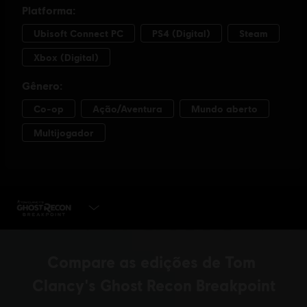
JOGUE AGORA