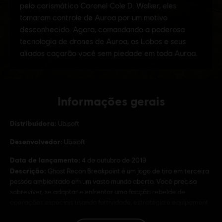
Informações gerais
Distribuidora:
Ubisoft
Desenvolvedor:
Ubisoft
Data de lançamento:
4 de outubro de 2019
Descrição:
Ghost Recon Breakpoint é um jogo de tiro em terceira
pessoa ambientado em um vasto mundo aberto. Você precisa
sobreviver, se adaptar e enfrentar uma facção rebelde de
operações especiais usando furtividade, estratégia e equipament
veja mais