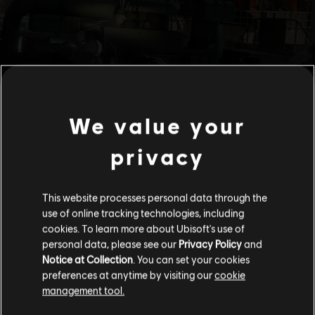
We value your
privacy
This website processes personal data through the
use of online tracking technologies, including
cookies. To learn more about Ubisoft's use of
personal data, please see our
Privacy Policy
and
Notice at Collection
. You can set your cookies
preferences at anytime by visiting our
cookie
management tool.