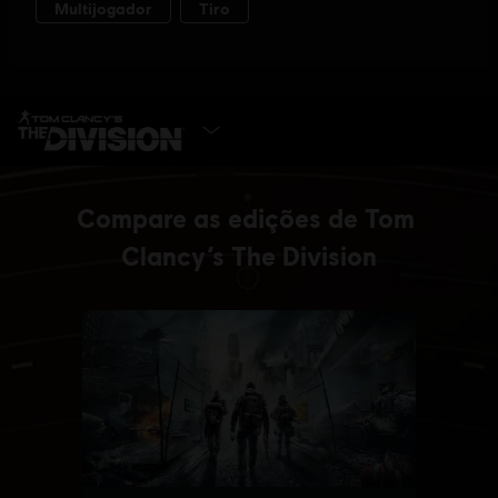
ESCOLHA A EDIÇÃO