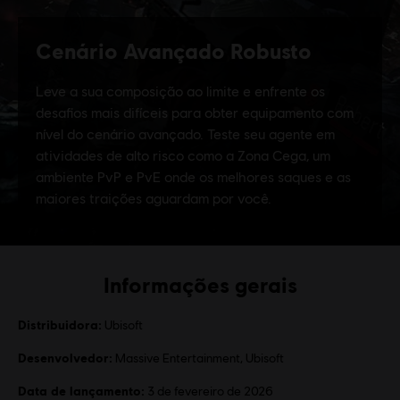
Informações gerais
Distribuidora:
Ubisoft
Desenvolvedor:
Massive Entertainment, Ubisoft
Data de lançamento:
3 de fevereiro de 2026