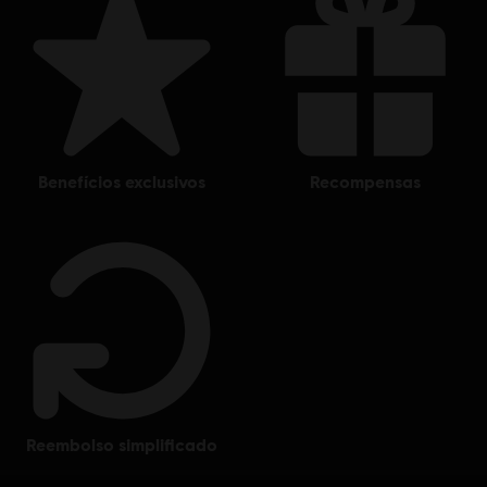
benefícios exclusivos
recompensas
reembolso simplificado