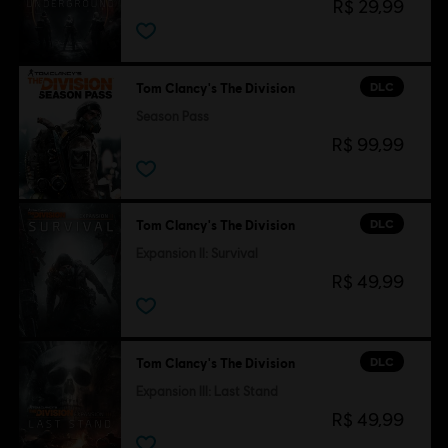
R$ 29,99
DLC
Tom Clancy's The Division
Season Pass
R$ 99,99
DLC
Tom Clancy's The Division
Expansion II: Survival
R$ 49,99
DLC
Tom Clancy's The Division
Expansion III: Last Stand
R$ 49,99