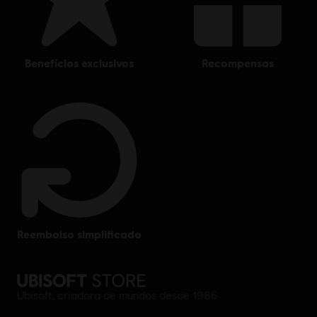
benefícios exclusivos
recompensas
reembolso simplificado
Ubisoft, criadora de mundos desde 1986