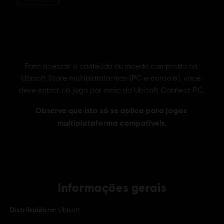
Informações gerais
Distribuidora:
Ubisoft