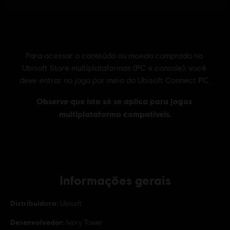
Informações gerais
Distribuidora:
Ubisoft
Desenvolvedor:
Ivory Tower