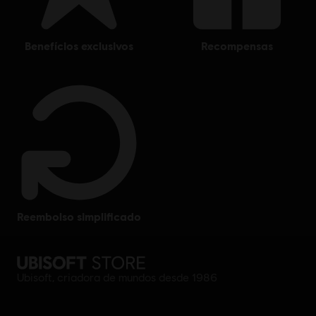
benefícios exclusivos
recompensas
reembolso simplificado
Ubisoft, criadora de mundos desde 1986