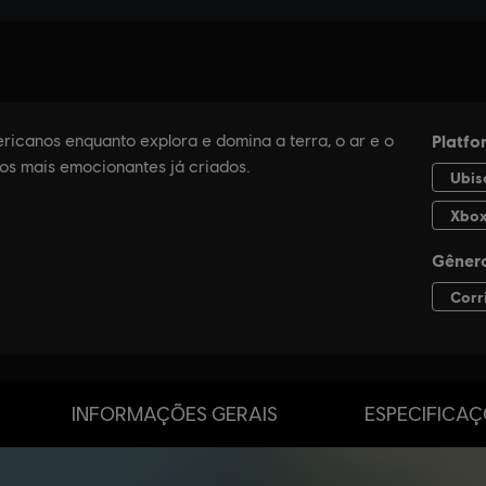
INFORMAÇÕES GERAIS
ESPECIFICAÇ