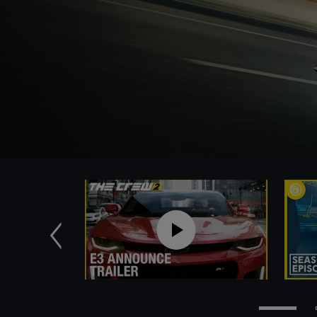
Anterior