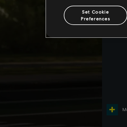
Set Cookie
Preferences