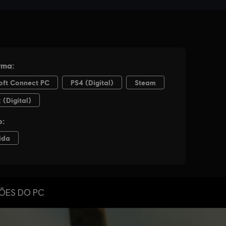
ÕES DO PC