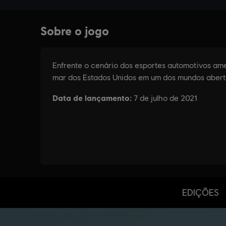
EDIÇÕES