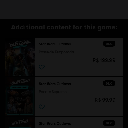
Additional content for this game:
DLC
Star Wars Outlaws
Passe de Temporada
R$ 199,99
DLC
Star Wars Outlaws
Pacote Supremo
R$ 99,99
DLC
Star Wars Outlaws