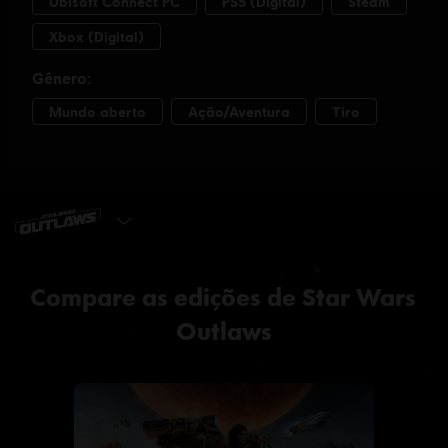
ESCOLHA A EDIÇÃO