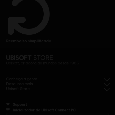
reembolso simplificado
Ubisoft, criadora de mundos desde 1986
Conheça a gente
Descubra mais
Ubisoft Store
Support
Inicializador do Ubisoft Connect PC