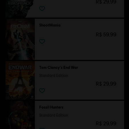
R$ 29,99
ShootMania
R$ 59,99
Tom Clancy's End War
Standard Edition
R$ 29,99
Fossil Hunters
Standard Edition
R$ 29,99