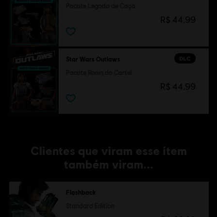
Pacote Legado de Caça
R$ 44,99
DLC
Star Wars Outlaws
Pacote Ronin do Cartel
R$ 44,99
Clientes que viram esse item
também viram...
Flashback
Standard Edition