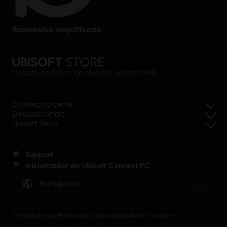
reembolso simplificado
Ubisoft, criadora de mundos desde 1986
Conheça a gente
Descubra mais
Ubisoft Store
Support
Inicializador do Ubisoft Connect PC
Portuguese
Termos de uso
Política de privacidade
Ativar cookies