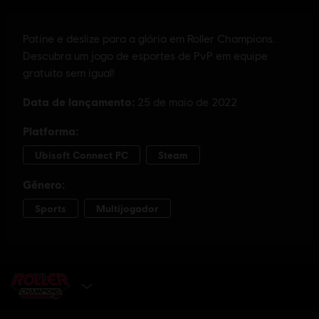
ADQUIRA AGORA