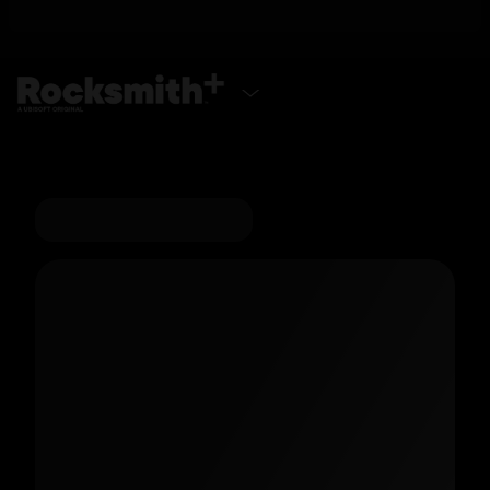
ADQUIRA AGORA