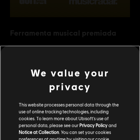
We value your
privacy
This website processes personal data through the
use of online tracking technologies, including
cookies. To learn more about Ubisoft's use of
personal data, please see our
Privacy Policy
and
Notice at Collection
. You can set your cookies
preferences at anytime by visiting our
cookie