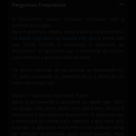
Perguntas Frequentes
O Rocksmith+ requer conexão constante com a
internet para jogar.
Para dispositivos móveis, baixe o aplicativo Rocksmith+
na
Apple App Store
ou
Google Play Store
, entre com
sua Conta Ubisoft e sincronize o aplicativo ao
Rocksmith+. O aplicativo usa o microfone do celular
para detectar o que você está tocando.
Há várias maneiras de se conectar ao Rocksmith+ no
PC para aproveitar os comentários e a detecção de
notas em tempo real.
Opção 1 - Aplicativo Rocksmith Tuner
Baixe gratuitamente o aplicativo na Apple App Store
ou Google Play Store, entre com sua Conta Ubisoft e
sincronize o aplicativo ao Rocksmith+. O aplicativo usa
o microfone do celular para detectar o que você está
tocando. O aplicativo Rocksmith Tuner também serve
de afinador profissional para guitarra/violão. Para