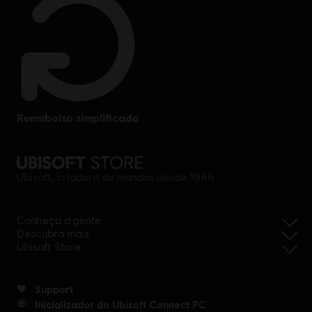
reembolso simplificado
Ubisoft, criadora de mundos desde 1986
Conheça a gente
Descubra mais
Ubisoft Store
Support
Inicializador do Ubisoft Connect PC