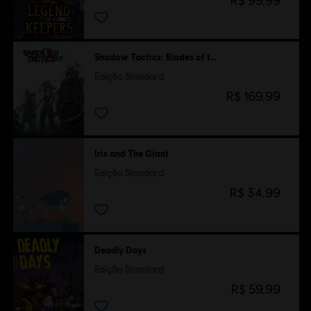
R$ 99,99
Shadow Tactics: Blades of the Shogun
Edição Standard
R$ 169,99
Iris and The Giant
Edição Standard
R$ 34,99
Deadly Days
Edição Standard
R$ 59,99