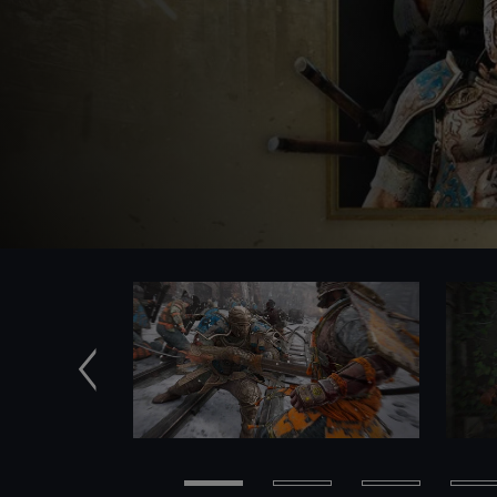
Anterior