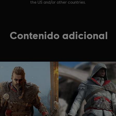
the US and/or other countries.
Contenido adicional