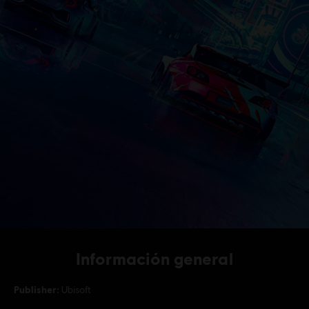
Información general
Publisher:
Ubisoft