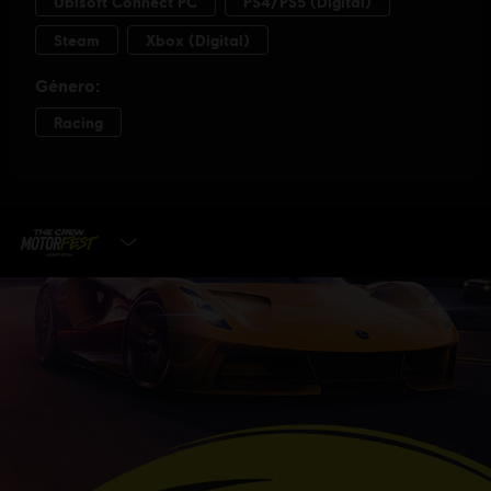
SELECCIONAR VERSIÓN