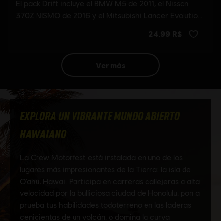
ver más