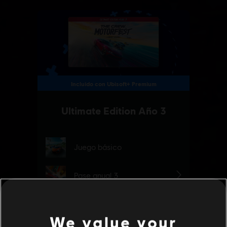
We value your