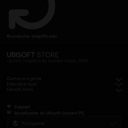
reembolso simplificado
Ubisoft, criadora de mundos desde 1986
Conheça a gente
Descubra mais
Ubisoft Store
Support
Inicializador do Ubisoft Connect PC
Portuguese