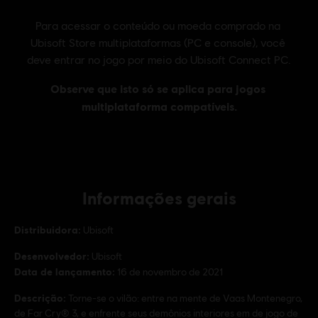
Informações gerais
Distribuidora:
Ubisoft
Desenvolvedor:
Ubisoft
Data de lançamento:
16 de novembro de 2021
Descrição:
Torne-se o vilão: entre na mente de Vaas Montenegro,
de Far Cry® 3, e enfrente seus demônios interiores em de jogo de