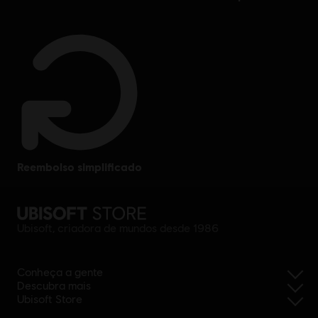
reembolso simplificado
Ubisoft, criadora de mundos desde 1986
Conheça a gente
Descubra mais
Ubisoft Store