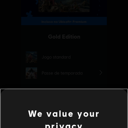
We value your
privacy