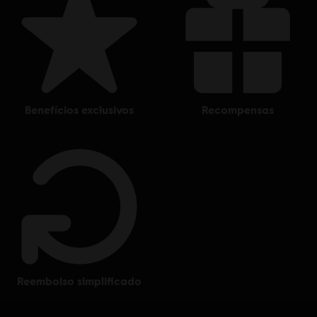
benefícios exclusivos
recompensas
reembolso simplificado