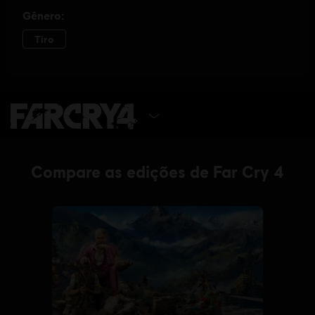
ESCOLHA A EDIÇÃO