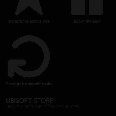
benefícios exclusivos
recompensas
reembolso simplificado
Ubisoft, criadora de mundos desde 1986