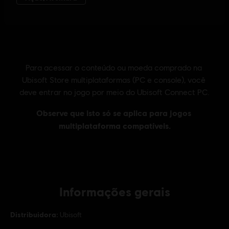
Informações gerais
Distribuidora:
Ubisoft