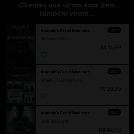
Clientes que viram esse item
também viram...
DLC
Assassin's Creed Syndicate
Steampunk Pack
R$ 14,99
DLC
Assassin's Creed Syndicate
Streets of London Pack
R$ 20,99
DLC
Assassin's Creed Syndicate
Jack The Ripper
R$ 44,99