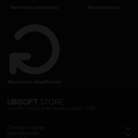
benefícios exclusivos
recompensas
reembolso simplificado
Ubisoft, criadora de mundos desde 1986
Conheça a gente
Descubra mais