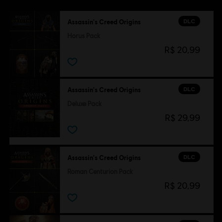
DLC
Assassin's Creed Origins
Horus Pack
R$ 20,99
DLC
Assassin's Creed Origins
Deluxe Pack
R$ 29,99
DLC
Assassin's Creed Origins
Roman Centurion Pack
R$ 20,99