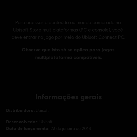
Informações gerais
Distribuidora:
Ubisoft
Desenvolvedor:
Ubisoft
Data de lançamento:
23 de janeiro de 2018