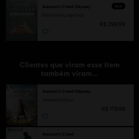
DLC
Assassin's Creed Odyssey
Extra Extra Large Pack
R$ 299,99
Clientes que viram esse item
também viram...
Assassin's Creed Odyssey
Standard Edition
R$ 179,99
Assassin's Creed