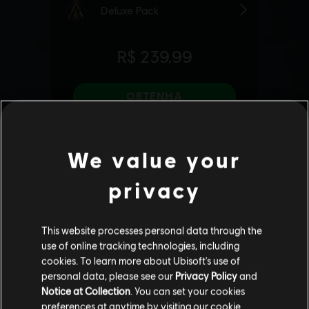
We value your
privacy
This website processes personal data through the
use of online tracking technologies, including
cookies. To learn more about Ubisoft's use of
personal data, please see our
Privacy Policy
and
Notice at Collection
. You can set your cookies
preferences at anytime by visiting our
cookie