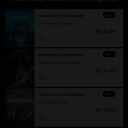
DLC
Assassin's Creed Odyssey
The Fate of Atlantis
R$ 74,99
DLC
Assassin's Creed Odyssey
Legacy of the First Blade
R$ 74,99
DLC
Assassin's Creed Odyssey
Zeus Starter Pack
R$ 19,99