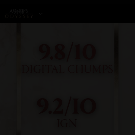
ESCOLHA A EDIÇÃO