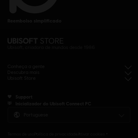
reembolso simplificado
Ubisoft, criadora de mundos desde 1986
Conheça a gente
Descubra mais
Ubisoft Store
Support
Inicializador do Ubisoft Connect PC
Portuguese
Termos de uso
Política de privacidade
Ativar cookies