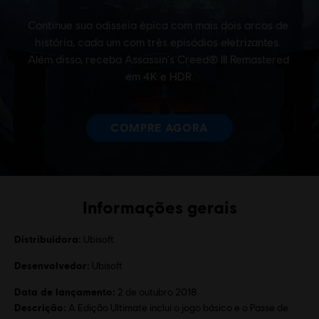
Informações gerais
Distribuidora:
Ubisoft
Desenvolvedor:
Ubisoft
Data de lançamento:
2 de outubro 2018
Descrição:
A Edição Ultimate inclui o jogo básico e o Passe de