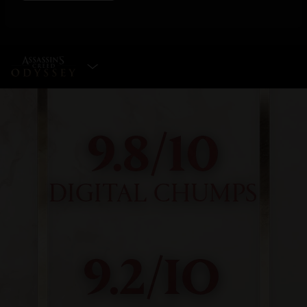
ESCOLHA A EDIÇÃO