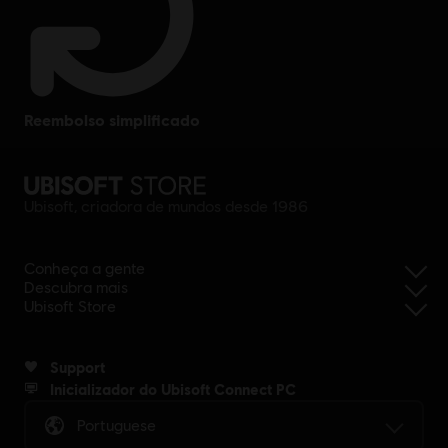
reembolso simplificado
Ubisoft, criadora de mundos desde 1986
Conheça a gente
Descubra mais
Ubisoft Store
Support
Inicializador do Ubisoft Connect PC
Portuguese