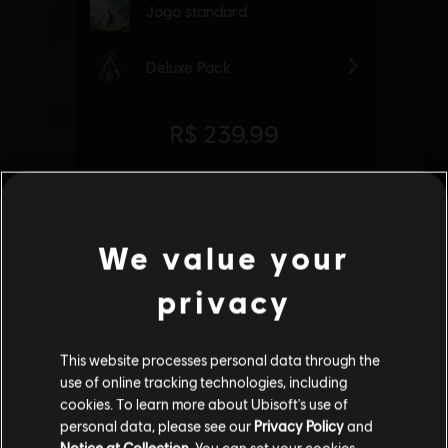
We value your
privacy
This website processes personal data through the
use of online tracking technologies, including
cookies. To learn more about Ubisoft's use of
personal data, please see our
Privacy Policy
and
Notice at Collection
. You can set your cookies