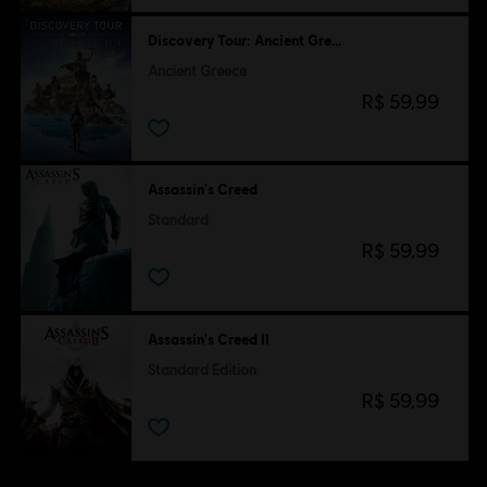
Discovery Tour: Ancient Greece by Ubisoft
Ancient Greece
R$ 59,99
Assassin's Creed
Standard
R$ 59,99
Assassin's Creed II
Standard Edition
R$ 59,99