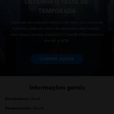
Informações gerais
Distribuidora:
Ubisoft
Desenvolvedor:
Ubisoft