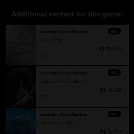
Additional content for this game:
DLC
Assassin's Creed Odyssey
Season Pass
R$ 119,99
DLC
Assassin's Creed Odyssey
Legacy of the First Blade
R$ 74,99
DLC
Assassin's Creed Odyssey
The Fate of Atlantis
R$ 74,99