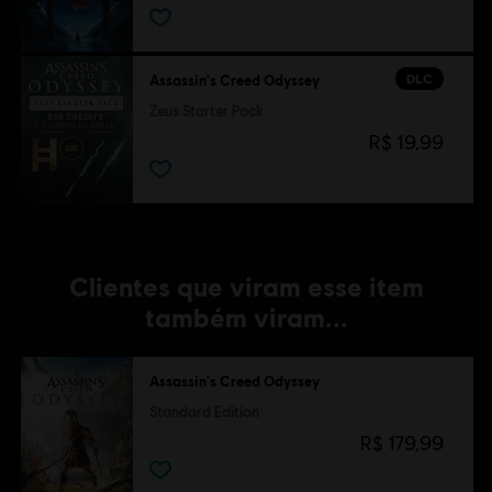
DLC
Assassin's Creed Odyssey
Zeus Starter Pack
R$ 19,99
Clientes que viram esse item
também viram...
Assassin's Creed Odyssey
Standard Edition
R$ 179,99