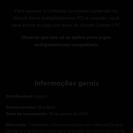
Informações gerais
Distribuidora:
Ubisoft
Desenvolvedor:
Blue Byte
Data de lançamento:
19 de janeiro de 2023
Descrição:
Comemore o Ano-novo Lunar com o Pacote Dragon
Garden e crie distritos inspirados no dragão da sorte com mais de