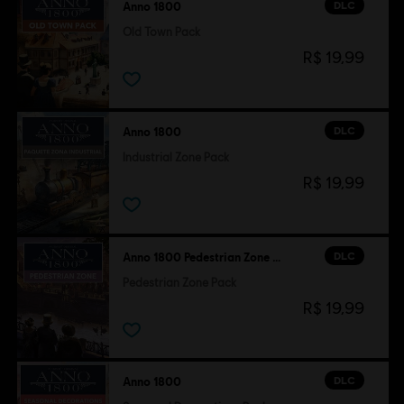
DLC
Anno 1800
Old Town Pack
R$ 19,99
DLC
Anno 1800
Industrial Zone Pack
R$ 19,99
DLC
Anno 1800 Pedestrian Zone Pack
Pedestrian Zone Pack
R$ 19,99
DLC
Anno 1800