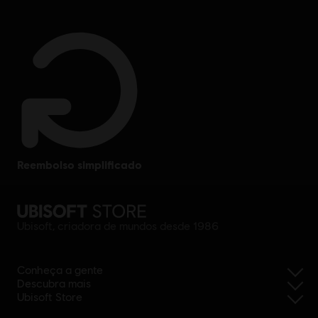
reembolso simplificado
Ubisoft, criadora de mundos desde 1986
Conheça a gente
Descubra mais
Ubisoft Store