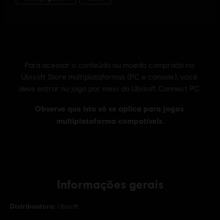
Informações gerais
Distribuidora:
Ubisoft