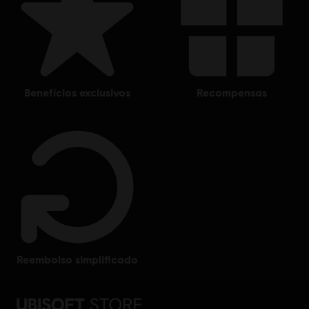
benefícios exclusivos
recompensas
reembolso simplificado