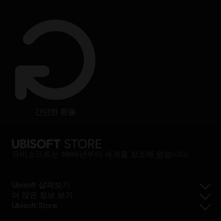
간단한 환불
유비소프트는 1986년부터 세계를 창조해 왔습니다.
Ubisoft 살펴보기
더 많은 정보 보기
Ubisoft Store