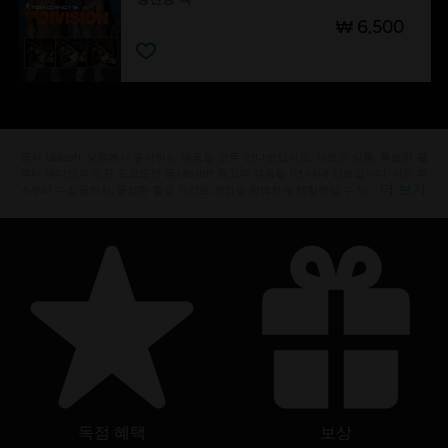
₩ 6,500
공식 Ubisoft 상점에서 좋아하는 영웅을 모두 만나보십시오. 새로운 상품, 특별한 콜
렉터 에디션과 멋진 프로모션 등 Ubisoft 최고의 상품을 1년 내내 선보입니다. 시즌 패
더 보기
스부터 수집품까지, 풍성한 즐길 거리로 게임을 완벽하게 체험하실 수 있 …
독점 혜택
보상