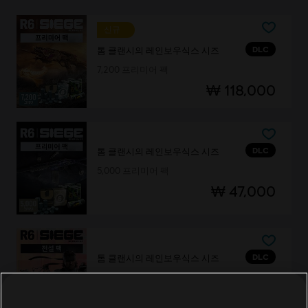
신규
DLC
톰 클랜시의 레인보우식스 시즈
7,200 프리미어 팩
₩ 118,000
DLC
톰 클랜시의 레인보우식스 시즈
5,000 프리미어 팩
₩ 47,000
DLC
톰 클랜시의 레인보우식스 시즈
레전드 팩
₩ 23,000