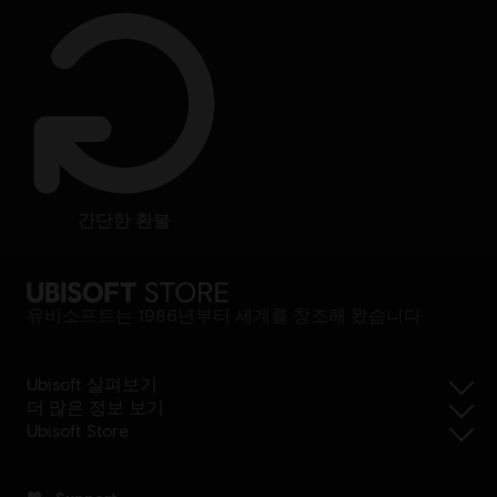
간단한 환불
유비소프트는 1986년부터 세계를 창조해 왔습니다.
Ubisoft 살펴보기
더 많은 정보 보기
Ubisoft Store