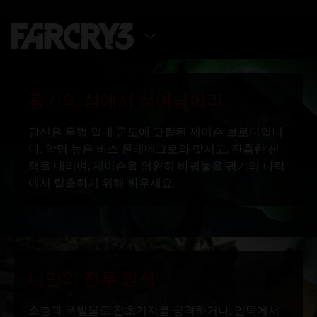
에디션 선택