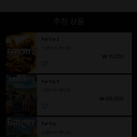
추천 상품
Far Cry 2
스탠다드 에디션
₩ 11,000
Far Cry 5
스탠다드 에디션
₩ 65,000
Far Cry
스탠다드 에디션