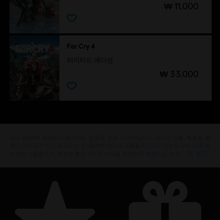
₩ 11,000
Far Cry 4
리미티드 에디션
₩ 33,000
공식 Ubisoft 상점에서 좋아하는 영웅을 모두 만나보십시오. 새로운 상품, 특별한 콜
렉터 에디션과 멋진 프로모션 등 Ubisoft 최고의 상품을 1년 내내 선보입니다. 시즌 패
더 보기
스부터 수집품까지, 풍성한 즐길 거리로 게임을 완벽하게 체험하실 수 있 …