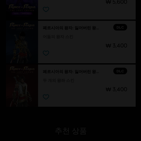
₩ 5,600
DLC
페르시아의 왕자: 잃어버린 왕관
어둠의 왕자 스킨
₩ 3,400
DLC
페르시아의 왕자: 잃어버린 왕관
두 개의 왕좌 스킨
₩ 3,400
추천 상품