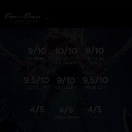
에디션 선택