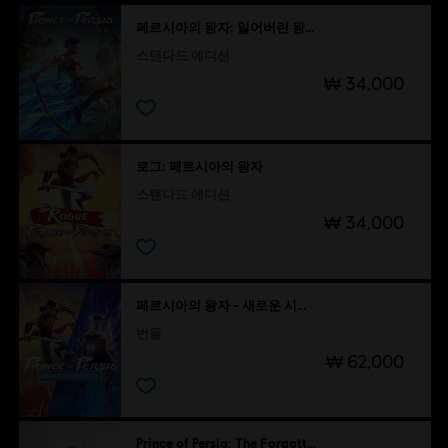
페르시아의 왕자: 잃어버린 왕관
스탠다드 에디션
₩ 34,000
로그: 페르시아의 왕자
스탠다드 에디션
₩ 34,000
페르시아의 왕자 - 새로운 시대 번들
번들
₩ 62,000
Prince of Persia: The Forgotten Sands