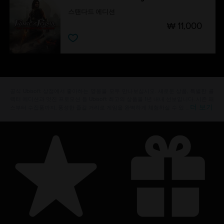
스탠다드 에디션
₩ 11,000
공식 Ubisoft 상점에서 좋아하는 영웅을 모두 만나보십시오. 새로운 상품, 특별한 콜
렉터 에디션과 멋진 프로모션 등 Ubisoft 최고의 상품을 1년 내내 선보입니다. 시즌 패
더 보기
스부터 수집품까지, 풍성한 즐길 거리로 게임을 완벽하게 체험하실 수 있 …