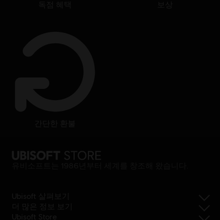
독점 혜택
보상
간단한 환불
유비소프트는 1986년부터 세계를 창조해 왔습니다.
Ubisoft 살펴보기
더 많은 정보 보기
Ubisoft Store