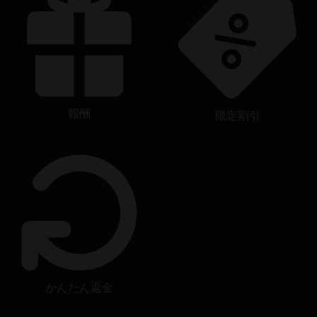
報酬
限定割引
かんたん返金