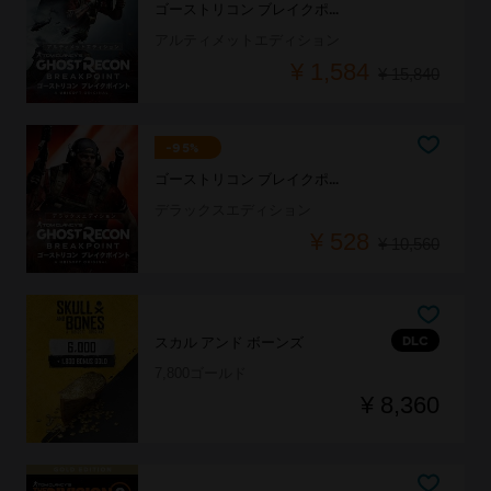
ゴーストリコン ブレイクポイント
アルティメットエディション
¥ 1,584
¥ 15,840
-95%
ゴーストリコン ブレイクポイント
デラックスエディション
¥ 528
¥ 10,560
DLC
スカル アンド ボーンズ
7,800ゴールド
¥ 8,360