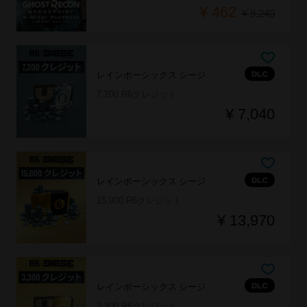
¥ 462
¥ 9,240
DLC
レインボーシックス シージ
7,200 R6クレジット
¥ 7,040
DLC
レインボーシックス シージ
15,000 R6クレジット
¥ 13,970
DLC
レインボーシックス シージ
3,300 R6クレジット