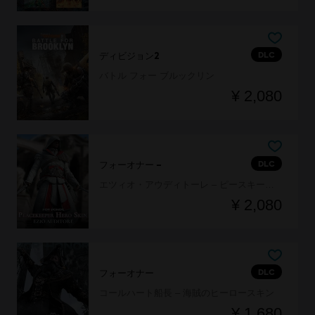
DLC
ディビジョン2
バトル フォー ブルックリン
¥ 2,080
DLC
フォーオナー –
エツィオ・アウディトーレ – ピースキーパーヒーロースキン
¥ 2,080
DLC
フォーオナー
コールハート船長 – 海賊のヒーロースキン
¥ 1,680