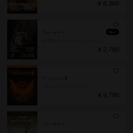
¥ 8,360
DLC
フォーオナー
22,000スティールクレジットパック
¥ 2,780
ディビジョン2
アルティメットエディション
¥ 9,790
フォーオナー
ゴールドエディション