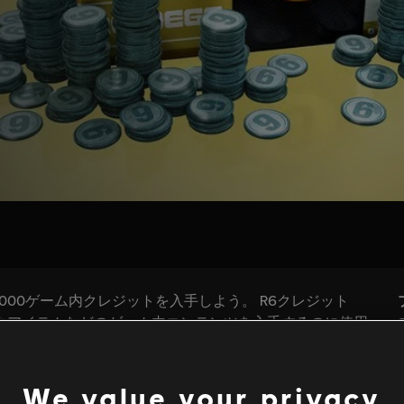
We value your privacy