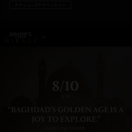
エディションを選択