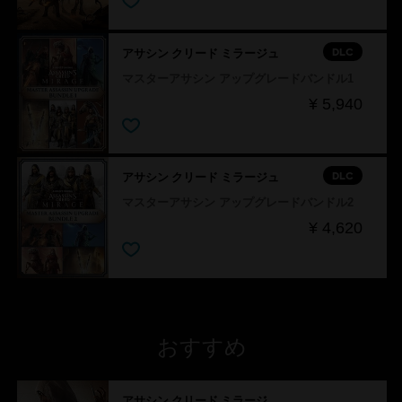
DLC
アサシン クリード ミラージュ
マスターアサシン アップグレードバンドル1
¥ 5,940
DLC
アサシン クリード ミラージュ
マスターアサシン アップグレードバンドル2
¥ 4,620
おすすめ
アサシン クリード ミラージュ＆アサシン クリード ヴァルハラ