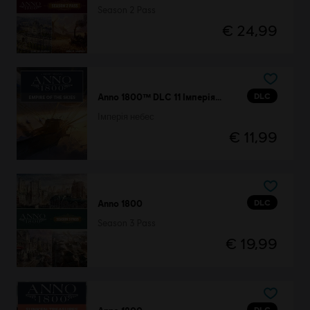
Season 2 Pass
€ 24,99
DLC
Anno 1800™ DLC 11 Імперія небес
Імперія небес
€ 11,99
DLC
Anno 1800
Season 3 Pass
€ 19,99
DLC