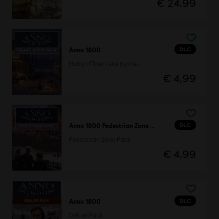
€ 24,99
DLC
Anno 1800
Набір «Піратська бухта»
€ 4,99
DLC
Anno 1800 Pedestrian Zone Pack
Pedestrian Zone Pack
€ 4,99
DLC
Anno 1800
Deluxe Pack