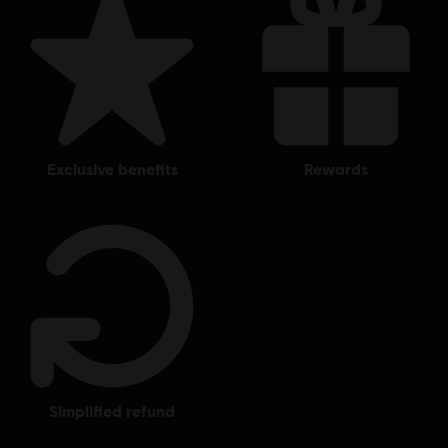
exclusive benefits
rewards
simplified refund