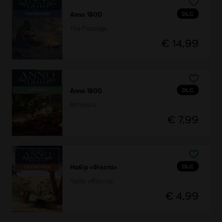
DLC
Anno 1800
The Passage
€ 14,99
DLC
Anno 1800
Botanica
€ 7,99
DLC
Набір «Фієста»
Набір «Фієста»
€ 4,99