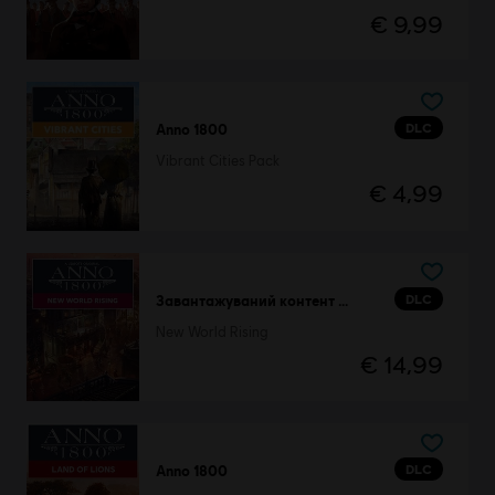
€ 9,99
DLC
Anno 1800
Vibrant Cities Pack
€ 4,99
DLC
Завантажуваний контент New World Rising
New World Rising
€ 14,99
DLC
Anno 1800