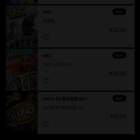
DLC
UNO
英灵殿
¥25.00
DLC
UNO
The Call Of Yara
¥25.00
DLC
UNO® 50 周年纪念 DLC
UNO® 50 周年纪念 DLC
¥15.00