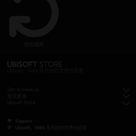
轻松退款
Ubisoft，1986 年开始的世界创造者
Get to know us
发现更多
Ubisoft Store
Support
Ubisoft，1986 年开始的世界创造者