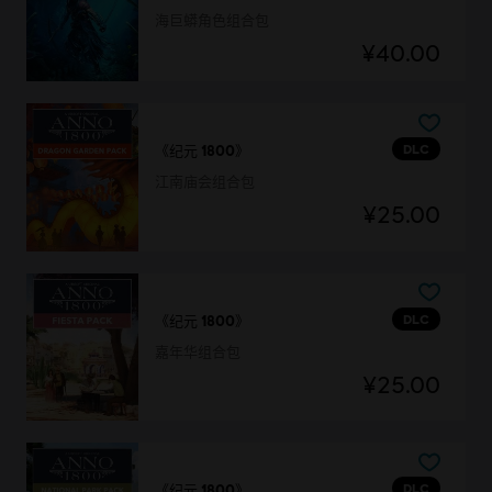
海巨蟒角色组合包
¥40.00
DLC
《纪元 1800》
江南庙会组合包
¥25.00
DLC
《纪元 1800》
嘉年华组合包
¥25.00
DLC
《纪元 1800》