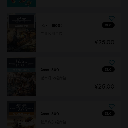
DLC
《纪元1800》
工业区组合包
¥25.00
DLC
Anno 1800
城市灯火组合包
¥25.00
DLC
Anno 1800
载具皮肤组合包