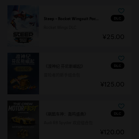
DLC
Steep - Rocket Wingsuit Pack - DLC
Rocket Wings DLC
¥25.00
DLC
《渡神纪 芬尼斯崛起》
冒险者的新手组合包
¥125.00
DLC
《飙酷车神：轰鸣盛典》
Audi R8 Spyder 欢迎组合包
¥120.00