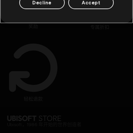
Decline
Accept
奖励
专属折扣
轻松退款
Ubisoft，1986 年开始的世界创造者