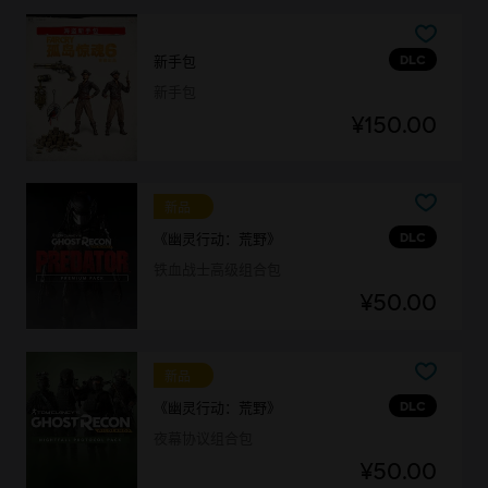
DLC
新手包
新手包
¥150.00
新品
DLC
《幽灵行动：荒野》
铁血战士高级组合包
¥50.00
新品
DLC
《幽灵行动：荒野》
夜幕协议组合包
¥50.00