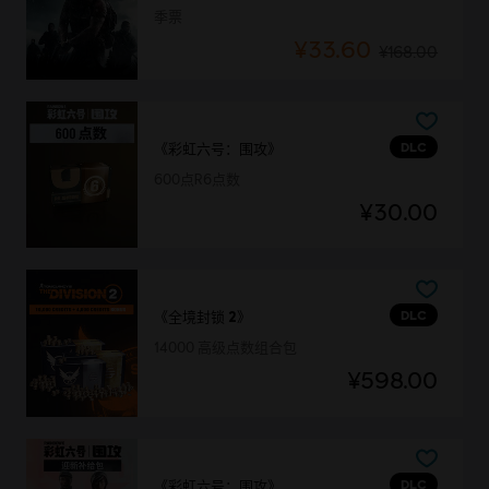
季票
¥33.60
¥168.00
DLC
《彩虹六号：围攻》
600点R6点数
¥30.00
DLC
《全境封锁 2》
14000 高级点数组合包
¥598.00
DLC
《彩虹六号：围攻》