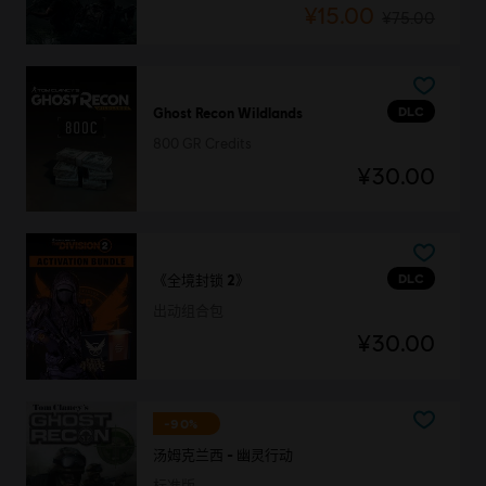
¥15.00
¥75.00
DLC
Ghost Recon Wildlands
800 GR Credits
¥30.00
DLC
《全境封锁 2》
出动组合包
¥30.00
-90%
汤姆克兰西 - 幽灵行动
标准版