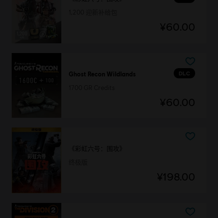
1,200 迎新补给包
¥60.00
DLC
Ghost Recon Wildlands
1700 GR Credits
¥60.00
《彩虹六号：围攻》
终极版
¥198.00