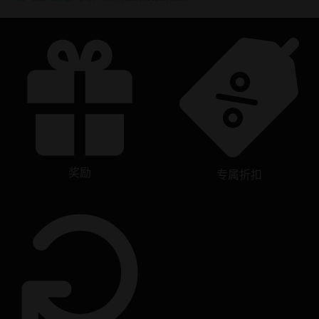
奖励
专属折扣