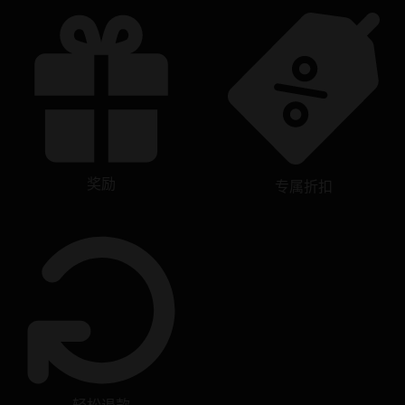
奖励
专属折扣
轻松退款