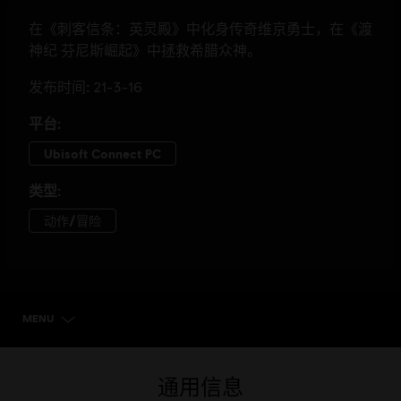
MENU
选择版本
通用信息