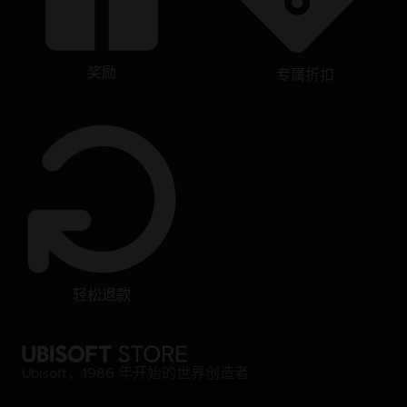
奖励
专属折扣
轻松退款
Ubisoft，1986 年开始的世界创造者