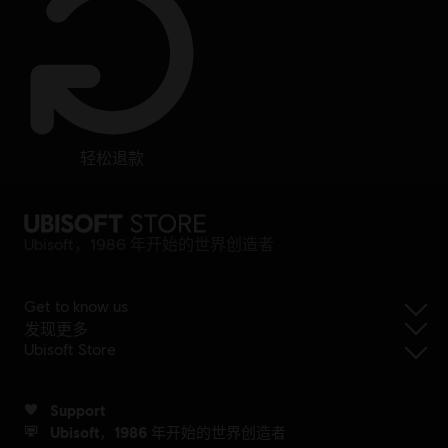
轻松退款
Ubisoft，1986 年开始的世界创造者
Get to know us
发现更多
Ubisoft Store
Support
Ubisoft，1986 年开始的世界创造者