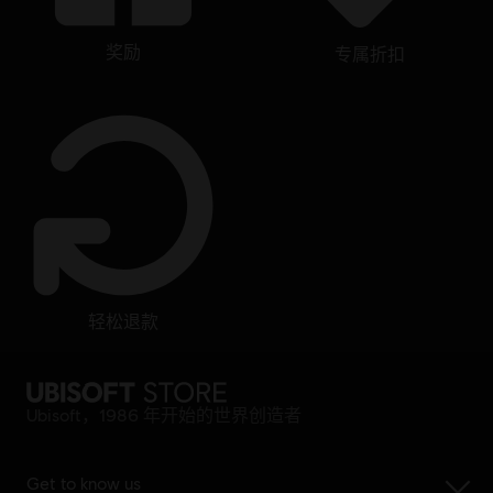
奖励
专属折扣
轻松退款
Ubisoft，1986 年开始的世界创造者
Get to know us