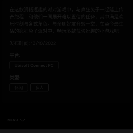
MENU
选择版本