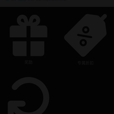
奖励
专属折扣