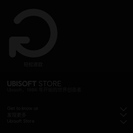
轻松退款
Ubisoft，1986 年开始的世界创造者
Get to know us
发现更多
Ubisoft Store