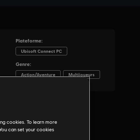
ing cookies. To learn more
 You can set your cookies