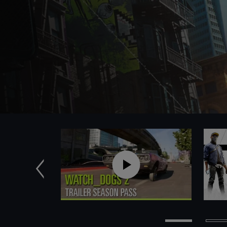
Précédent