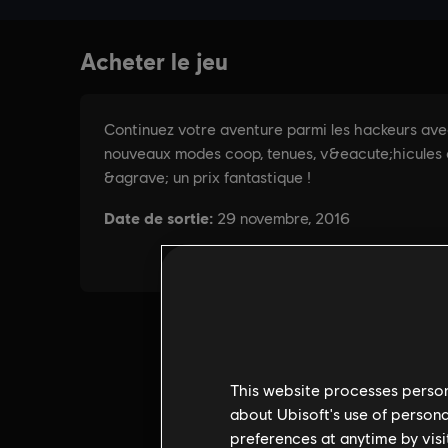
This website processes persona
about Ubisoft's use of persona
preferences at anytime by visi